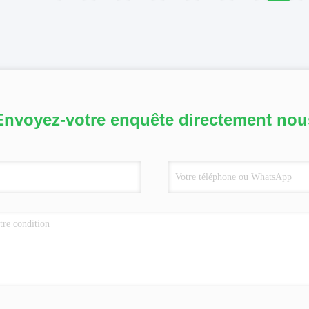
Envoyez-votre enquête directement nou