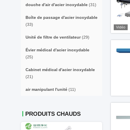
douche d'air d'acier inoxydable
(31)
Boîte de passage d'acier inoxydable
(33)
Vidéo
Unité de filtre de ventilateur
(29)
Évier médical d'acier inoxydable
(25)
Cabinet médical d'acier inoxydable
(21)
air manipulant l'unité
(11)
PRODUITS CHAUDS