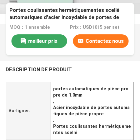
Portes coulissantes hermétiquementes scellé
automatiques d'acier inoxydable de portes de
pièce propre de 1.0mm
MOQ：1 ensemble
Prix：USD1015 per set
meilleur prix
Contactez nous
DESCRIPTION DE PRODUIT
portes automatiques de pièce pro
pre de 1.0mm
,
Acier inoxydable de portes automa
Surligner:
tiques de pièce propre
,
Portes coulissantes hermétiqueme
ntes scellé