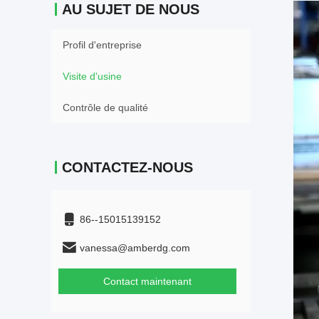
AU SUJET DE NOUS
Profil d'entreprise
Visite d'usine
Contrôle de qualité
CONTACTEZ-NOUS
86--15015139152
vanessa@amberdg.com
Contact maintenant