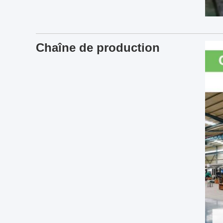
Chaîne de production