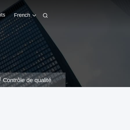
ts
French
Contrôle de qualité