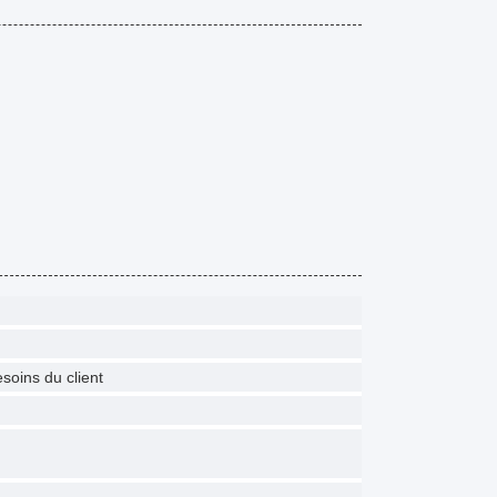
soins du client