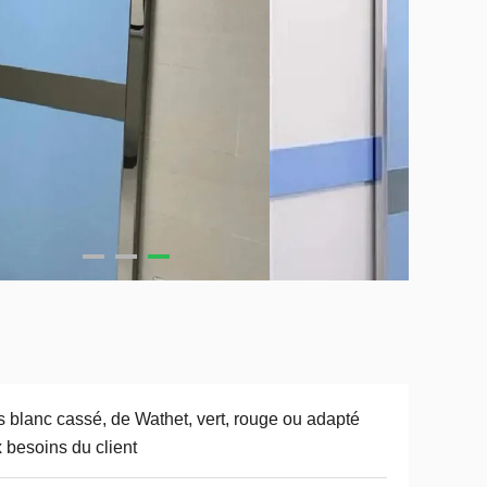
s blanc cassé, de Wathet, vert, rouge ou adapté
 besoins du client