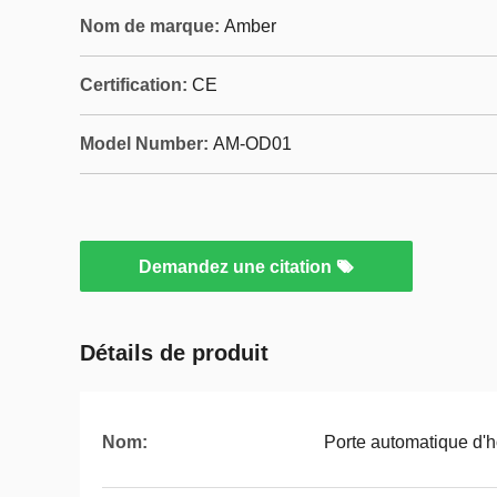
Nom de marque:
Amber
Certification:
CE
Model Number:
AM-OD01
Demandez une citation
Détails de produit
Nom:
Porte automatique d'h