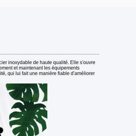
acier inoxydable de haute qualité. Elle s'ouvre
solement et maintenant les équipements
té, qui lui fait une manière fiable d'améliorer