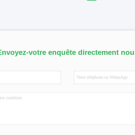
Envoyez-votre enquête directement nou