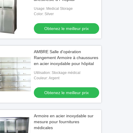
Usage: Medical Storage
Color: Silver
Obtenez le meilleur prix
AMBRE Salle d'opération
Rangement Armoire à chaussures
en acier inoxydable pour hôpital
Utilisation: Stockage médical
Couleur: Argent
Obtenez le meilleur prix
Armoire en acier inoxydable sur
mesure pour fournitures
médicales