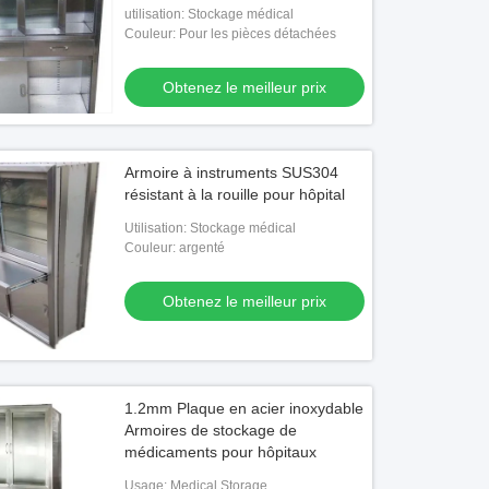
utilisation: Stockage médical
Couleur: Pour les pièces détachées
Obtenez le meilleur prix
Armoire à instruments SUS304
résistant à la rouille pour hôpital
Utilisation: Stockage médical
Couleur: argenté
Obtenez le meilleur prix
1.2mm Plaque en acier inoxydable
Armoires de stockage de
médicaments pour hôpitaux
Usage: Medical Storage