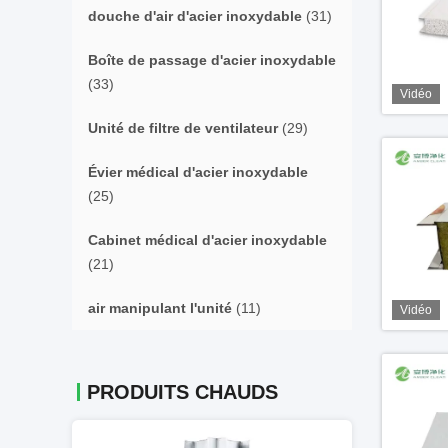
douche d'air d'acier inoxydable
(31)
Boîte de passage d'acier inoxydable
(33)
Vidéo
Unité de filtre de ventilateur
(29)
Évier médical d'acier inoxydable
(25)
Cabinet médical d'acier inoxydable
(21)
air manipulant l'unité
(11)
Vidéo
PRODUITS CHAUDS