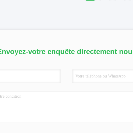
Envoyez-votre enquête directement nou