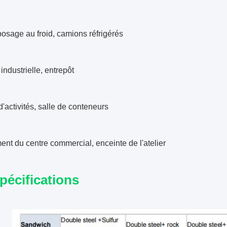
osage au froid, camions réfrigérés
industrielle, entrepôt
d'activités, salle de conteneurs
nt du centre commercial, enceinte de l'atelier
pécifications