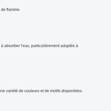
n de flamme.
 à absorber l'eau, particulièrement adaptée à
une variété de couleurs et de motifs disponibles.