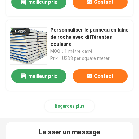
meilleur prix
Contact
Personnaliser le panneau en laine
de roche avec différentes
couleurs
MOQ：1 mètre carré
Prix：USD8 per square meter
meilleur prix
Contact
Regardez plus
Laisser un message