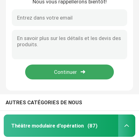
Nous vous rappellerons bientôt!
AUTRES CATÉGORIES DE NOUS
Théâtre modulaire d'opération
(87)