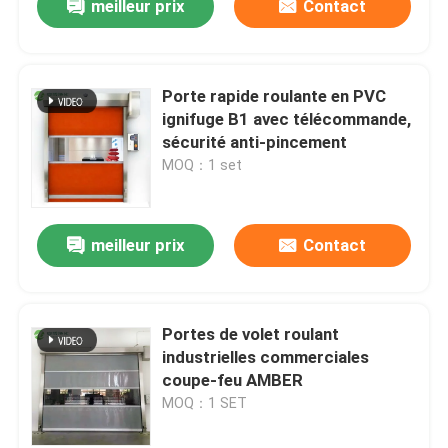
meilleur prix
Contact
Porte rapide roulante en PVC
ignifuge B1 avec télécommande,
sécurité anti-pincement
MOQ：1 set
meilleur prix
Contact
Portes de volet roulant
industrielles commerciales
coupe-feu AMBER
MOQ：1 SET