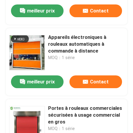
meilleur prix
Contact
Appareils électroniques à
rouleaux automatiques à
commande à distance
MOQ：1 série
meilleur prix
Contact
Portes à rouleaux commerciales
sécurisées à usage commercial
en gros
MOQ：1 série