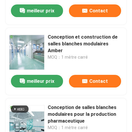
meilleur prix
Contact
Conception et construction de
salles blanches modulaires
Amber
MOQ：1 mètre carré
meilleur prix
Contact
Conception de salles blanches
modulaires pour la production
pharmaceutique
MOQ：1 mètre carré