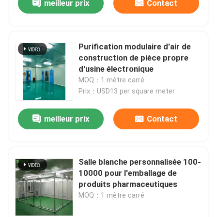
meilleur prix
Contact
Purification modulaire d'air de
construction de pièce propre
d'usine électronique
MOQ：1 mètre carré
Prix：USD13 per square meter
meilleur prix
Contact
Salle blanche personnalisée 100-
10000 pour l'emballage de
produits pharmaceutiques
MOQ：1 mètre carré