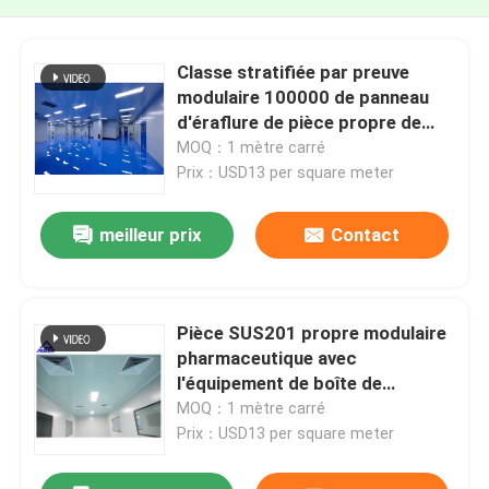
Classe stratifiée par preuve
modulaire 100000 de panneau
d'éraflure de pièce propre de
Pharma
MOQ：1 mètre carré
Prix：USD13 per square meter
meilleur prix
Contact
Pièce SUS201 propre modulaire
pharmaceutique avec
l'équipement de boîte de
passage
MOQ：1 mètre carré
Prix：USD13 per square meter