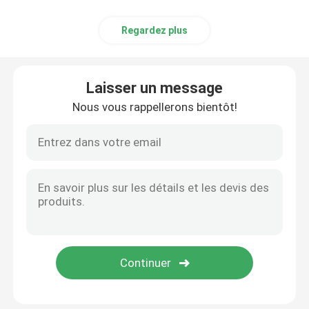
Regardez plus
Laisser un message
Nous vous rappellerons bientôt!