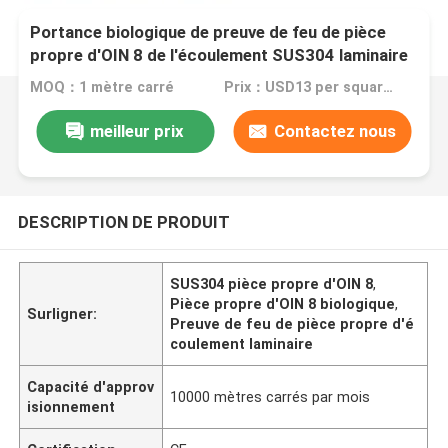
Portance biologique de preuve de feu de pièce
propre d'OIN 8 de l'écoulement SUS304 laminaire
grande
MOQ：1 mètre carré
Prix：USD13 per square meter
meilleur prix
Contactez nous
DESCRIPTION DE PRODUIT
SUS304 pièce propre d'OIN 8
,
Pièce propre d'OIN 8 biologique
,
Surligner:
Preuve de feu de pièce propre d'é
coulement laminaire
Capacité d'approv
10000 mètres carrés par mois
isionnement