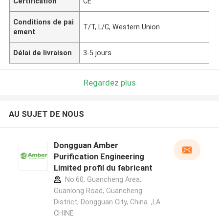
Certification
CE
Conditions de pai
T/T, L/C, Western Union
ement
Délai de livraison
3-5 jours
Regardez plus
AU SUJET DE NOUS
Dongguan Amber
Purification Engineering
Limited profil du fabricant
No.60, Guancheng Area,
Guanlong Road, Guancheng
District, Dongguan City, China. ,LA
CHINE