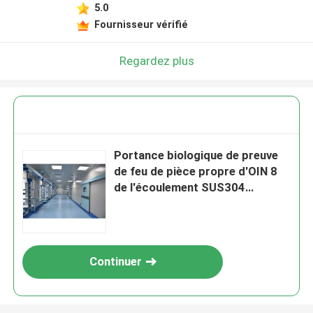
5.0
Fournisseur vérifié
Regardez plus
Portance biologique de preuve
de feu de pièce propre d'OIN 8
de l'écoulement SUS304
laminaire grande
Continuer