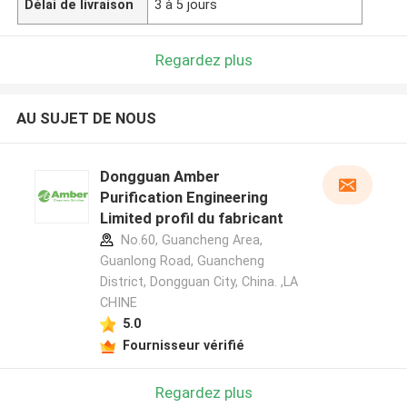
Délai de livraison
3 à 5 jours
Regardez plus
AU SUJET DE NOUS
Dongguan Amber
Purification Engineering
Limited profil du fabricant
No.60, Guancheng Area,
Guanlong Road, Guancheng
District, Dongguan City, China. ,LA
CHINE
5.0
Fournisseur vérifié
Regardez plus