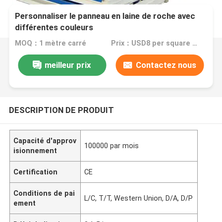
Personnaliser le panneau en laine de roche avec
différentes couleurs
MOQ：1 mètre carré
Prix：USD8 per square meter
meilleur prix
Contactez nous
DESCRIPTION DE PRODUIT
Capacité d'approv
100000 par mois
isionnement
Certification
CE
Conditions de pai
L/C, T/T, Western Union, D/A, D/P
ement