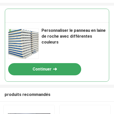
Personnaliser le panneau en laine
de roche avec différentes
couleurs
Continuer
produits recommandés