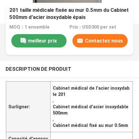
201 taille médicale fixée au mur 0.5mm du Cabinet
500mm d'acier inoxydable épais
MOQ：1 ensemble
Prix：USD300 per set
meilleur prix
Contactez nous
DESCRIPTION DE PRODUIT
Cabinet médical de l'acier inoxydab
le 201
,
Surligner:
Cabinet médical d'acier inoxydable
500mm
,
Cabinet médical fixé au mur 0.5mm
Capacité d'approv