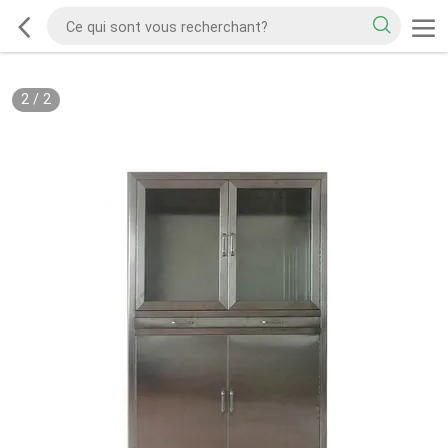
2
/
2