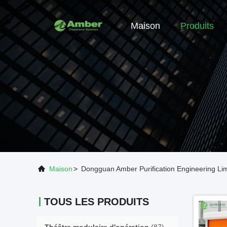
Maison
Produits
Maison
>
Dongguan Amber Purification Engineering Lim
TOUS LES PRODUITS