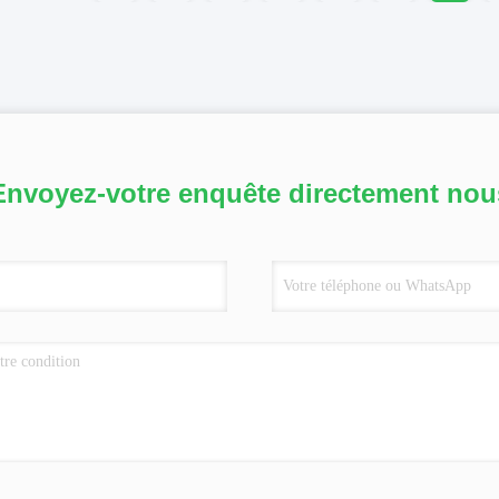
Envoyez-votre enquête directement nou