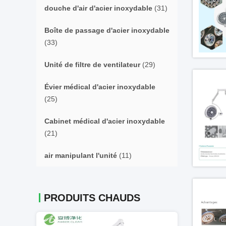
douche d'air d'acier inoxydable
(31)
Boîte de passage d'acier inoxydable
(33)
Unité de filtre de ventilateur
(29)
Évier médical d'acier inoxydable
(25)
Cabinet médical d'acier inoxydable
(21)
air manipulant l'unité
(11)
PRODUITS CHAUDS