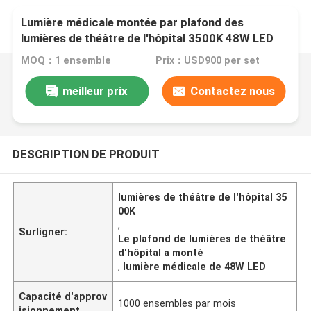
Lumière médicale montée par plafond des
lumières de théâtre de l'hôpital 3500K 48W LED
MOQ：1 ensemble
Prix：USD900 per set
meilleur prix
Contactez nous
DESCRIPTION DE PRODUIT
lumières de théâtre de l'hôpital 35
00K
,
Surligner:
Le plafond de lumières de théâtre
d'hôpital a monté
,
lumière médicale de 48W LED
Capacité d'approv
1000 ensembles par mois
isionnement