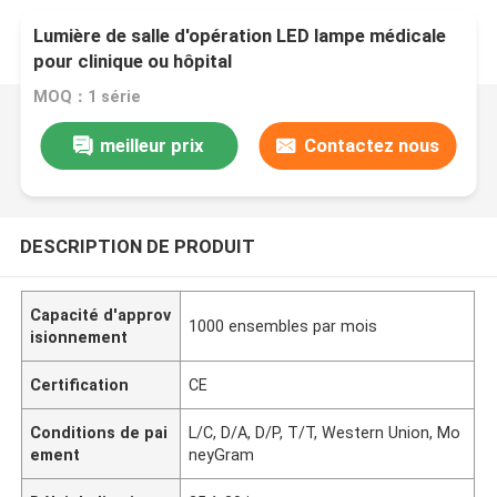
Lumière de salle d'opération LED lampe médicale
pour clinique ou hôpital
MOQ：1 série
meilleur prix
Contactez nous
DESCRIPTION DE PRODUIT
Capacité d'approv
1000 ensembles par mois
isionnement
Certification
CE
Conditions de pai
L/C, D/A, D/P, T/T, Western Union, Mo
ement
neyGram