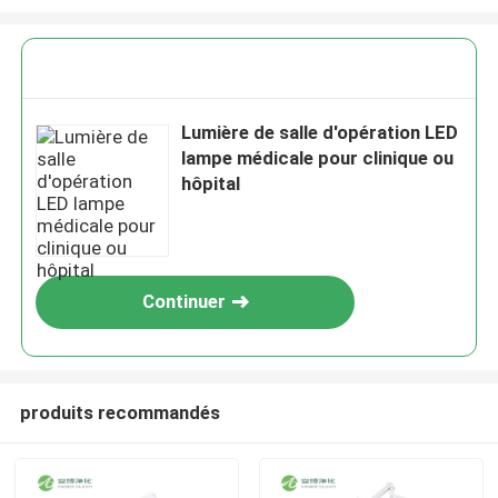
Lumière de salle d'opération LED
lampe médicale pour clinique ou
hôpital
Continuer
produits recommandés