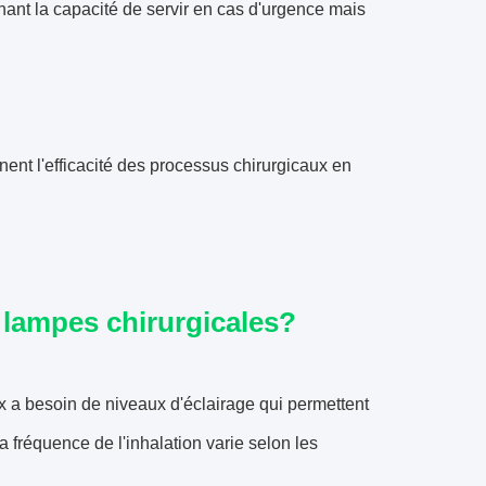
ant la capacité de servir en cas d'urgence mais
nent l'efficacité des processus chirurgicaux en
s lampes chirurgicales?
x a besoin de niveaux d'éclairage qui permettent
a fréquence de l'inhalation varie selon les