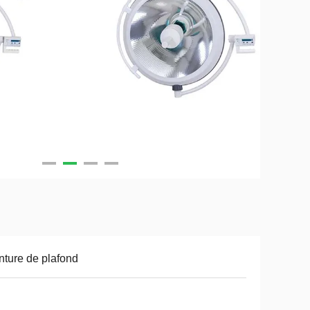
ture de plafond