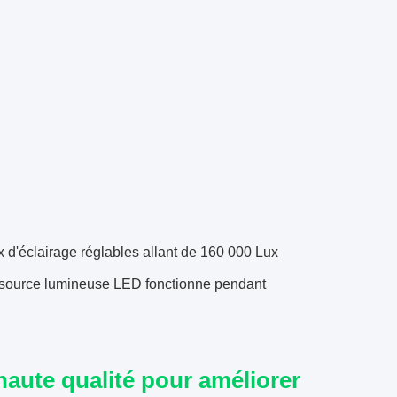
 d'éclairage réglables allant de 160 000 Lux
a source lumineuse LED fonctionne pendant
haute qualité pour améliorer