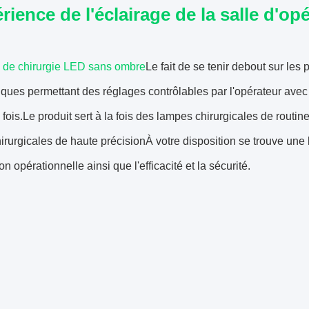
érience de l'éclairage de la salle d'op
 de chirurgie LED sans ombre
Le fait de se tenir debout sur les
ues permettant des réglages contrôlables par l'opérateur avec
fois.Le produit sert à la fois des lampes chirurgicales de routi
irurgicales de haute précisionÀ votre disposition se trouve une
on opérationnelle ainsi que l'efficacité et la sécurité.