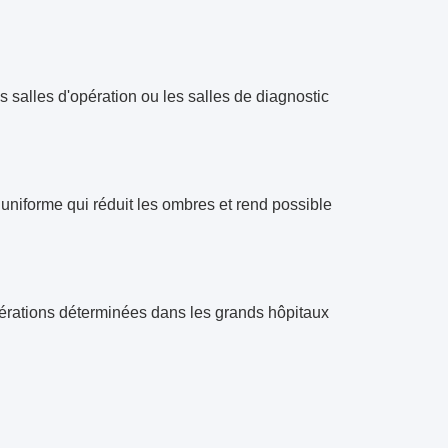
s salles d'opération ou les salles de diagnostic
 uniforme qui réduit les ombres et rend possible
érations déterminées dans les grands hôpitaux