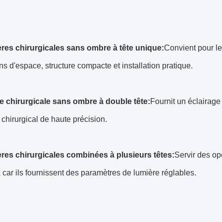
res chirurgicales sans ombre à tête unique:
Convient pour le
s d'espace, structure compacte et installation pratique.
 chirurgicale sans ombre à double tête:
Fournit un éclairage
l chirurgical de haute précision.
res chirurgicales combinées à plusieurs têtes:
Servir des op
car ils fournissent des paramètres de lumière réglables.