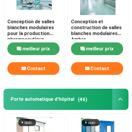
Conception de salles
Conception et
blanches modulaires
construction de salles
pour la production
blanches modulaires
pharmaceutique
Amber
meilleur prix
meilleur prix
Contact
Contact
Porte automatique d'hôpital
(46)