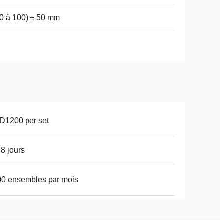
0 à 100) ± 50 mm
D1200 per set
 8 jours
0 ensembles par mois