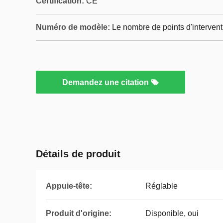
Certification:
CE
Numéro de modèle:
Le nombre de points d'intervent
Demandez une citation
Détails de produit
Appuie-tête:
Réglable
Produit d'origine:
Disponible, oui