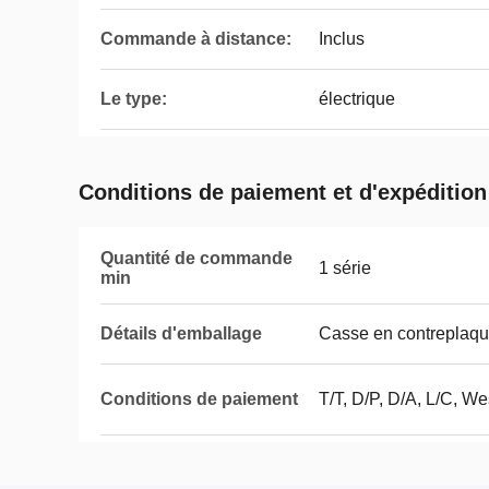
Commande à distance:
Inclus
Le type:
électrique
Conditions de paiement et d'expédition
Quantité de commande
1 série
min
Détails d'emballage
Casse en contreplaq
Conditions de paiement
T/T, D/P, D/A, L/C, 