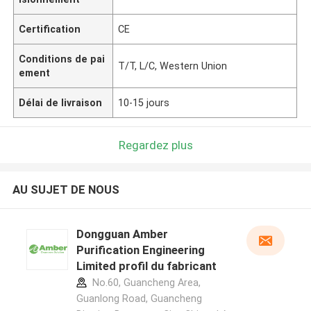
Certification
CE
Conditions de pai
T/T, L/C, Western Union
ement
Délai de livraison
10-15 jours
Regardez plus
AU SUJET DE NOUS
Dongguan Amber
Purification Engineering
Limited profil du fabricant
No.60, Guancheng Area,
Guanlong Road, Guancheng