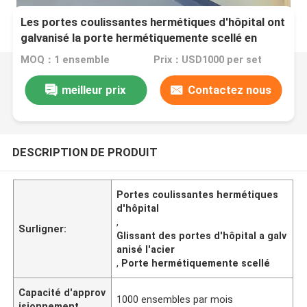
Les portes coulissantes hermétiques d'hôpital ont
galvanisé la porte hermétiquemente scellé en
acier
MOQ：1 ensemble
Prix：USD1000 per set
meilleur prix
Contactez nous
DESCRIPTION DE PRODUIT
Portes coulissantes hermétiques
d'hôpital
,
Surligner:
Glissant des portes d'hôpital a galv
anisé l'acier
,
Porte hermétiquemente scellé
Capacité d'approv
1000 ensembles par mois
isionnement