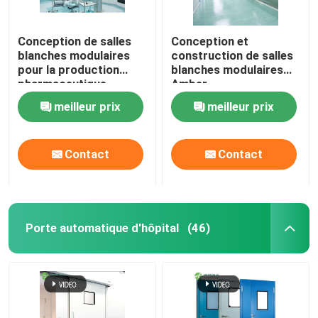
Conception de salles
Conception et
blanches modulaires
construction de salles
pour la production
blanches modulaires
pharmaceutique
Amber
meilleur prix
meilleur prix
Contact
Contact
Porte automatique d'hôpital
(46)