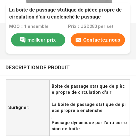
La boîte de passage statique de pièce propre de
circulation d'air a enclenché le passage
dynamique par l'anti corrosion de boîte
MOQ：1 ensemble
Prix：USD280 per set
meilleur prix
Contactez nous
DESCRIPTION DE PRODUIT
Boîte de passage statique de pièc
e propre de circulation d'air
,
La boîte de passage statique de pi
Surligner:
èce propre a enclenché
,
Passage dynamique par l'anti corro
sion de boîte