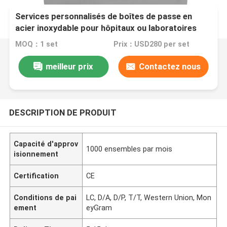
Services personnalisés de boîtes de passe en
acier inoxydable pour hôpitaux ou laboratoires
MOQ：1 set
Prix：USD280 per set
meilleur prix
Contactez nous
DESCRIPTION DE PRODUIT
Capacité d'approv
1000 ensembles par mois
isionnement
Certification
CE
Conditions de pai
LC, D/A, D/P, T/T, Western Union, Mon
ement
eyGram