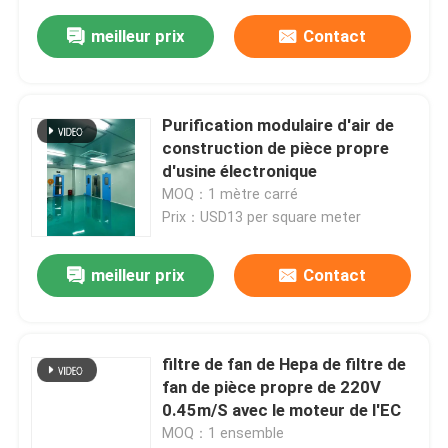
meilleur prix
Contact
Purification modulaire d'air de
construction de pièce propre
d'usine électronique
MOQ：1 mètre carré
Prix：USD13 per square meter
meilleur prix
Contact
filtre de fan de Hepa de filtre de
fan de pièce propre de 220V
0.45m/S avec le moteur de l'EC
MOQ：1 ensemble