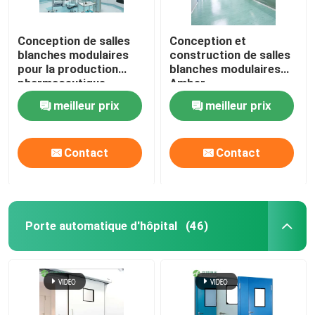
Conception de salles
Conception et
blanches modulaires
construction de salles
pour la production
blanches modulaires
pharmaceutique
Amber
meilleur prix
meilleur prix
Contact
Contact
Porte automatique d'hôpital
(46)