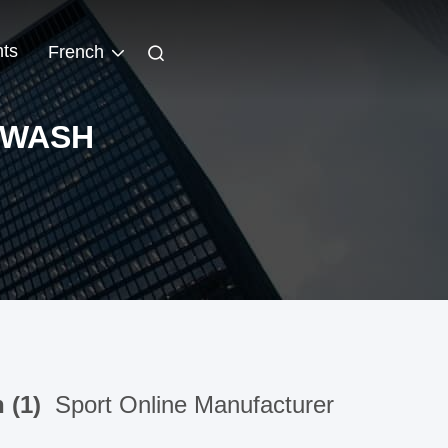
ts
French
 WASH
 (1)
Sport Online Manufacturer