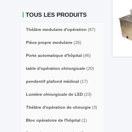
TOUS LES PRODUITS
Théâtre modulaire d'opération
(87)
Pièce propre modulaire
(26)
Porte automatique d'hôpital
(46)
table d'opération chirurgicale
(20)
pendentif plafond médical
(17)
Lumière chirurgicale de LED
(23)
Théâtre d'opération de chirurgie
(3)
Bloc opératoire de l'hôpital
(1)