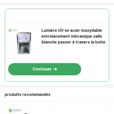
Lumière UV en acier inoxydable
entrelacement mécanique salle
blanche passer à travers la boîte
Continuer
produits recommandés