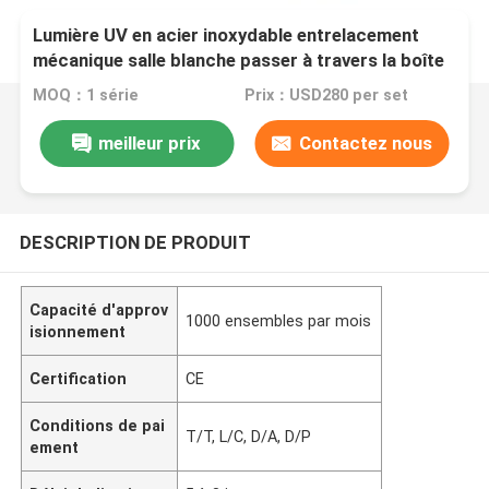
Lumière UV en acier inoxydable entrelacement
mécanique salle blanche passer à travers la boîte
MOQ：1 série
Prix：USD280 per set
meilleur prix
Contactez nous
DESCRIPTION DE PRODUIT
Capacité d'approv
1000 ensembles par mois
isionnement
Certification
CE
Conditions de pai
T/T, L/C, D/A, D/P
ement