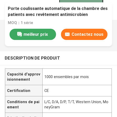
Porte coulissante automatique de la chambre des
patients avec revêtement antimicrobien
MOQ：1 série
meilleur prix
Contactez nous
DESCRIPTION DE PRODUIT
Capacité d'approv
1000 ensembles par mois
isionnement
Certification
CE
Conditions de pai
L/C, D/A, D/P, T/T, Western Union, Mo
ement
neyGram