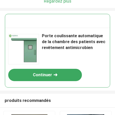
Regardez plus
Porte coulissante automatique
de la chambre des patients avec
revêtement antimicrobien
Continuer
produits recommandés