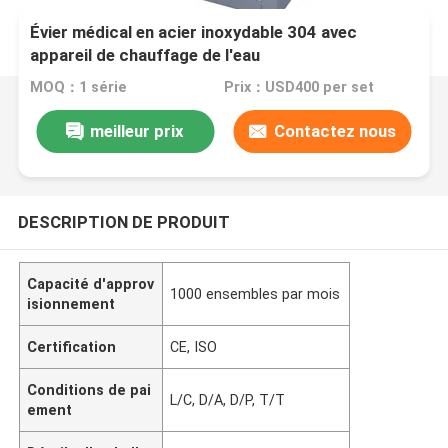
Évier médical en acier inoxydable 304 avec
appareil de chauffage de l'eau
MOQ：1 série
Prix：USD400 per set
meilleur prix
Contactez nous
DESCRIPTION DE PRODUIT
Capacité d'approv
1000 ensembles par mois
isionnement
Certification
CE, ISO
Conditions de pai
L/C, D/A, D/P, T/T
ement