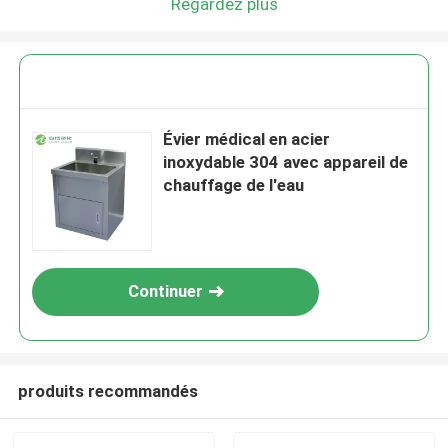
Regardez plus
Évier médical en acier
inoxydable 304 avec appareil de
chauffage de l'eau
Continuer
produits recommandés