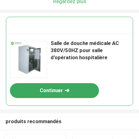
Regardez plus
Salle de douche médicale AC
380V/50HZ pour salle
d'opération hospitalière
Continuer
produits recommandés