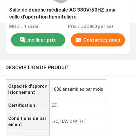
Salle de douche médicale AC 380V/50HZ pour
salle d'opération hospitalière
MOQ：1 série
Prix：USD900 per set
meilleur prix
Contactez nous
DESCRIPTION DE PRODUIT
Capacité d'approv
1000 ensembles par mois
isionnement
Certification
CE
Conditions de pai
L/C, D/A, D/P, T/T
ement