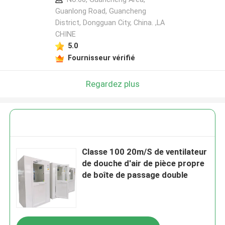
Guanlong Road, Guancheng
District, Dongguan City, China. ,LA
CHINE
5.0
Fournisseur vérifié
Regardez plus
Classe 100 20m/S de ventilateur
de douche d'air de pièce propre
de boîte de passage double