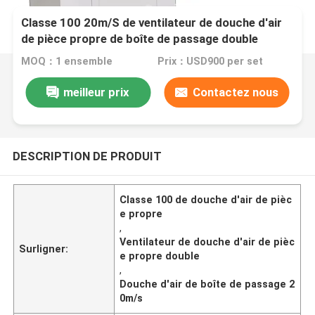
Classe 100 20m/S de ventilateur de douche d'air
de pièce propre de boîte de passage double
MOQ：1 ensemble
Prix：USD900 per set
meilleur prix
Contactez nous
DESCRIPTION DE PRODUIT
Classe 100 de douche d'air de pièc
e propre
,
Ventilateur de douche d'air de pièc
Surligner:
e propre double
,
Douche d'air de boîte de passage 2
0m/s