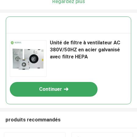
Regardez plus
Unité de filtre à ventilateur AC
380V/50HZ en acier galvanisé
avec filtre HEPA
Continuer
produits recommandés