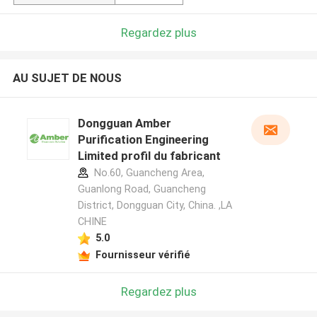
Regardez plus
AU SUJET DE NOUS
Dongguan Amber
Purification Engineering
Limited profil du fabricant
No.60, Guancheng Area,
Guanlong Road, Guancheng
District, Dongguan City, China. ,LA
CHINE
5.0
Fournisseur vérifié
Regardez plus