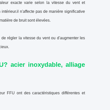
leur exacte varie selon la vitesse du vent et
ntérieur.il n'affecte pas de manière significative
 matière de bruit sont élevées.
 de régler la vitesse du vent ou d'augmenter les
cieux.
? acier inoxydable, alliage
teur FFU ont des caractéristiques différentes et