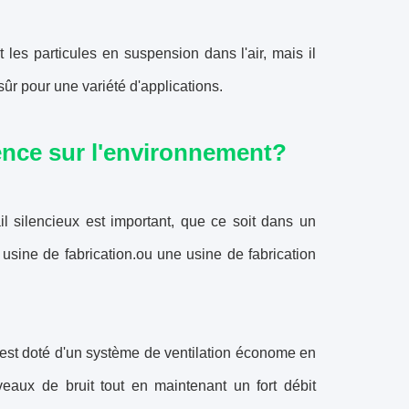
t les particules en suspension dans l'air, mais il
sûr pour une variété d'applications.
dence sur l'environnement?
il silencieux est important, que ce soit dans un
 usine de fabrication.ou une usine de fabrication
 est doté d'un système de ventilation économe en
veaux de bruit tout en maintenant un fort débit