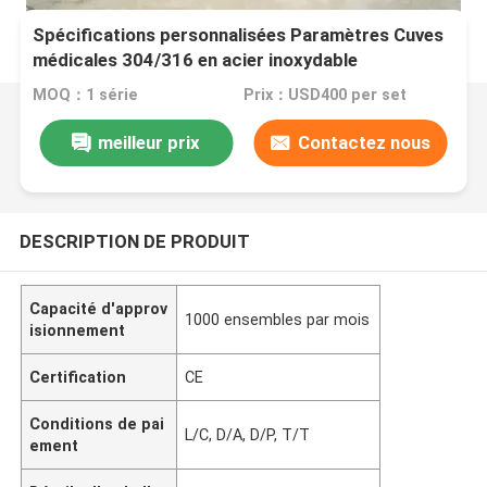
Spécifications personnalisées Paramètres Cuves
médicales 304/316 en acier inoxydable
MOQ：1 série
Prix：USD400 per set
meilleur prix
Contactez nous
DESCRIPTION DE PRODUIT
Capacité d'approv
1000 ensembles par mois
isionnement
Certification
CE
Conditions de pai
L/C, D/A, D/P, T/T
ement