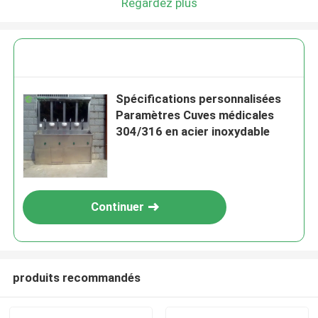
Regardez plus
Spécifications personnalisées
Paramètres Cuves médicales
304/316 en acier inoxydable
Continuer
produits recommandés