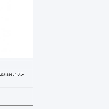
paisseur, 0.5-