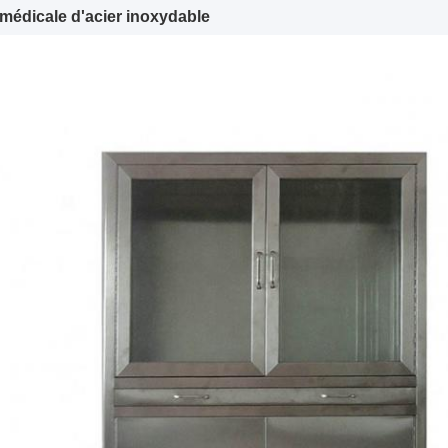
médicale d'acier inoxydable