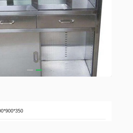
00*900*350