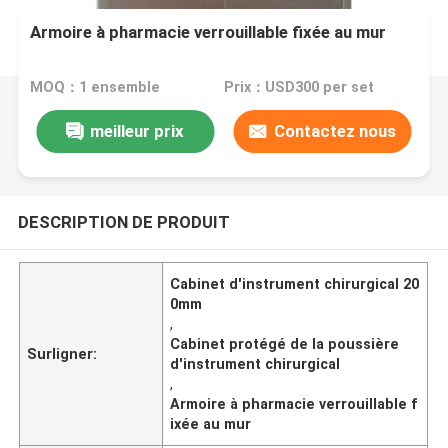
Armoire à pharmacie verrouillable fixée au mur
MOQ：1 ensemble
Prix：USD300 per set
meilleur prix
Contactez nous
DESCRIPTION DE PRODUIT
Cabinet d'instrument chirurgical 20
0mm
,
Cabinet protégé de la poussière
Surligner:
d'instrument chirurgical
,
Armoire à pharmacie verrouillable f
ixée au mur