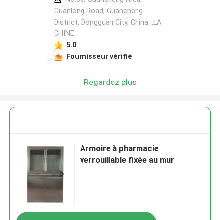
Guanlong Road, Guancheng
District, Dongguan City, China. ,LA
CHINE
5.0
Fournisseur vérifié
Regardez plus
Armoire à pharmacie
verrouillable fixée au mur