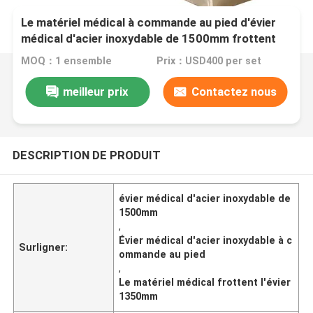
Le matériel médical à commande au pied d'évier
médical d'acier inoxydable de 1500mm frottent
l'évier 1350mm
MOQ：1 ensemble
Prix：USD400 per set
meilleur prix
Contactez nous
DESCRIPTION DE PRODUIT
évier médical d'acier inoxydable de
1500mm
,
Évier médical d'acier inoxydable à c
Surligner:
ommande au pied
,
Le matériel médical frottent l'évier
1350mm