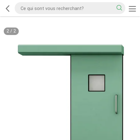
2
/
2