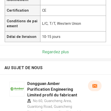
Certification
CE
Conditions de pai
L/C, T/T, Western Union
ement
Délai de livraison
10-15 jours
Regardez plus
AU SUJET DE NOUS
Dongguan Amber
Purification Engineering
Limited profil du fabricant
No.60, Guancheng Area,
Guanlong Road, Guancheng