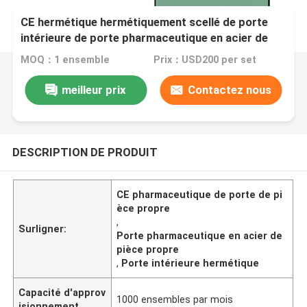
CE hermétique hermétiquement scellé de porte
intérieure de porte pharmaceutique en acier de
pièce propre
MOQ：1 ensemble
Prix：USD200 per set
meilleur prix
Contactez nous
DESCRIPTION DE PRODUIT
CE pharmaceutique de porte de pi
èce propre
,
Surligner:
Porte pharmaceutique en acier de
pièce propre
,
Porte intérieure hermétique
Capacité d'approv
1000 ensembles par mois
isionnement