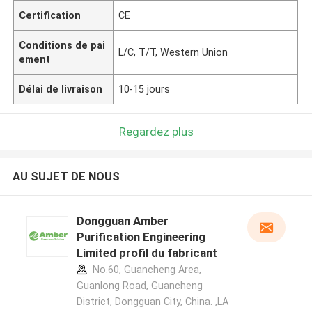
Certification
CE
Conditions de pai
L/C, T/T, Western Union
ement
Délai de livraison
10-15 jours
Regardez plus
AU SUJET DE NOUS
Dongguan Amber
Purification Engineering
Limited profil du fabricant
No.60, Guancheng Area,
Guanlong Road, Guancheng
District, Dongguan City, China. ,LA