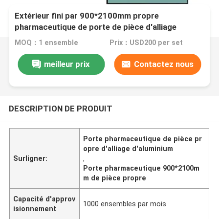
Extérieur fini par 900*2100mm propre
pharmaceutique de porte de pièce d'alliage
d'aluminium
MOQ：1 ensemble
Prix：USD200 per set
meilleur prix
Contactez nous
DESCRIPTION DE PRODUIT
Porte pharmaceutique de pièce pr
opre d'alliage d'aluminium
Surligner:
,
Porte pharmaceutique 900*2100m
m de pièce propre
Capacité d'approv
1000 ensembles par mois
isionnement