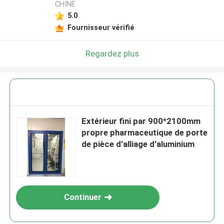
CHINE
5.0
Fournisseur vérifié
Regardez plus
Extérieur fini par 900*2100mm
propre pharmaceutique de porte
de pièce d'alliage d'aluminium
Continuer