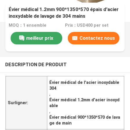
Évier médical 1.2mm 900*1350*570 épais d'acier
inoxydable de lavage de 304 mains
MOQ：1 ensemble
Prix：USD400 per set
meilleur prix
Contactez nous
DESCRIPTION DE PRODUIT
Évier médical de l'acier inoxydable
304
,
Évier médical 1.2mm d'acier inoxyd
Surligner:
able
,
Évier médical 900*1350*570 de lava
ge de main