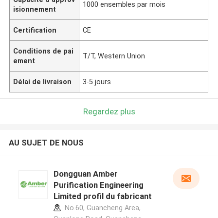
1000 ensembles par mois
isionnement
Certification
CE
Conditions de pai
T/T, Western Union
ement
Délai de livraison
3-5 jours
Regardez plus
AU SUJET DE NOUS
Dongguan Amber
Purification Engineering
Limited profil du fabricant
No.60, Guancheng Area,