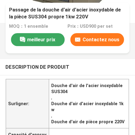
Passage de la douche d'air d'acier inoxydable de
la pièce SUS304 propre 1kw 220V
MOQ：1 ensemble
Prix：USD900 per set
meilleur prix
Contactez nous
DESCRIPTION DE PRODUIT
Douche d'air de l'acier inoxydable
SUS304
,
Surligner:
Douche d'air d'acier inoxydable 1k
w
,
Douche d'air de pièce propre 220V
Capacité d'approv