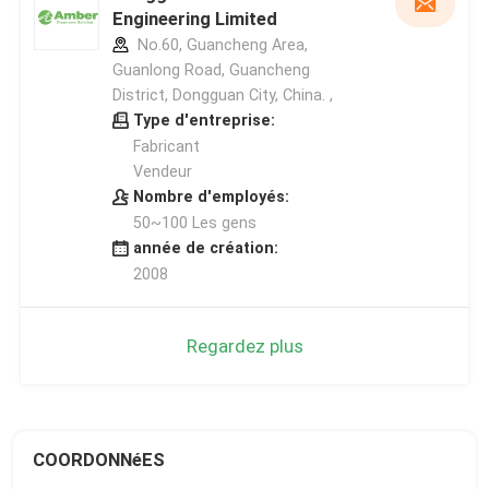
Engineering Limited
No.60, Guancheng Area,
Guanlong Road, Guancheng
District, Dongguan City, China. ,
Type d'entreprise:
Fabricant
Vendeur
Nombre d'employés:
50~100 Les gens
année de création:
2008
Regardez plus
COORDONNéES