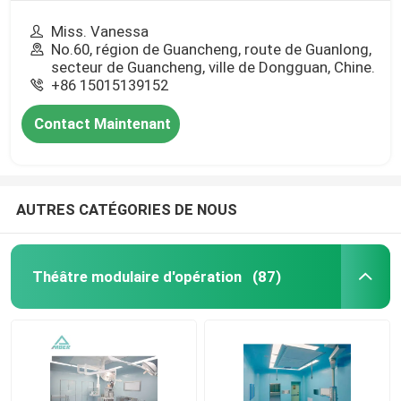
Miss. Vanessa
No.60, région de Guancheng, route de Guanlong,
secteur de Guancheng, ville de Dongguan, Chine.
+86 15015139152
Contact Maintenant
AUTRES CATÉGORIES DE NOUS
Théâtre modulaire d'opération
(87)