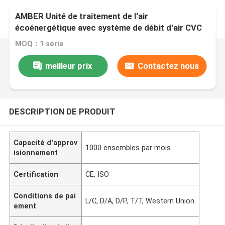
AMBER Unité de traitement de l'air
écoénergétique avec système de débit d'air CVC
MOQ：1 série
meilleur prix
Contactez nous
DESCRIPTION DE PRODUIT
Capacité d'approv
1000 ensembles par mois
isionnement
Certification
CE, ISO
Conditions de pai
L/C, D/A, D/P, T/T, Western Union
ement