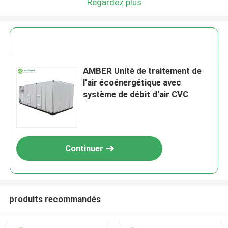
Regardez plus
AMBER Unité de traitement de
l'air écoénergétique avec
système de débit d'air CVC
Continuer
produits recommandés