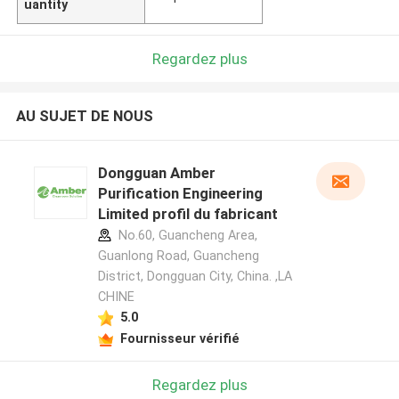
uantity
Regardez plus
AU SUJET DE NOUS
Dongguan Amber
Purification Engineering
Limited profil du fabricant
No.60, Guancheng Area,
Guanlong Road, Guancheng
District, Dongguan City, China. ,LA
CHINE
5.0
Fournisseur vérifié
Regardez plus