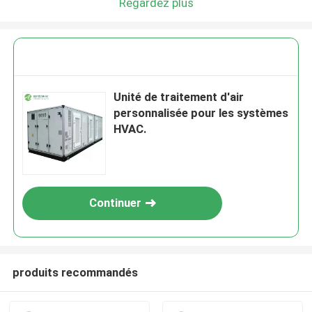
Regardez plus
Unité de traitement d'air
personnalisée pour les systèmes
HVAC.
Continuer
produits recommandés