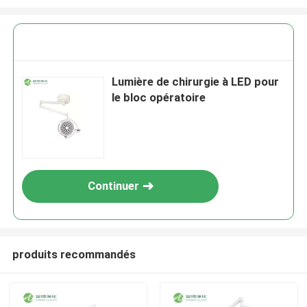
Lumière de chirurgie à LED pour
le bloc opératoire
Continuer
produits recommandés