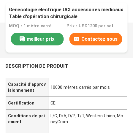
Génécologie électrique UCI accessoires médicaux
Table d'opération chirurgicale
MOQ：1 mètre carré
Prix：USD1200 per set
meilleur prix
Contactez nous
DESCRIPTION DE PRODUIT
Capacité d'approv
10000 mètres carrés par mois
isionnement
Certification
CE
Conditions de pai
L/C, D/A, D/P, T/T, Western Union, Mo
ement
neyGram