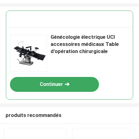
Génécologie électrique UCI
accessoires médicaux Table
d'opération chirurgicale
Continuer
produits recommandés