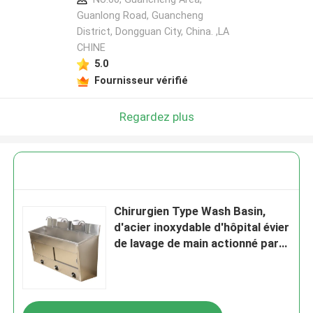
Guanlong Road, Guancheng
District, Dongguan City, China. ,LA
CHINE
5.0
Fournisseur vérifié
Regardez plus
Chirurgien Type Wash Basin,
d'acier inoxydable d'hôpital évier
de lavage de main actionné par
genou