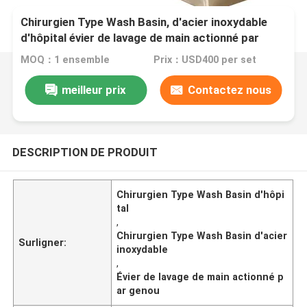
Chirurgien Type Wash Basin, d'acier inoxydable
d'hôpital évier de lavage de main actionné par
genou
MOQ：1 ensemble
Prix：USD400 per set
meilleur prix
Contactez nous
DESCRIPTION DE PRODUIT
Chirurgien Type Wash Basin d'hôpi
tal
,
Chirurgien Type Wash Basin d'acier
Surligner:
inoxydable
,
Évier de lavage de main actionné p
ar genou