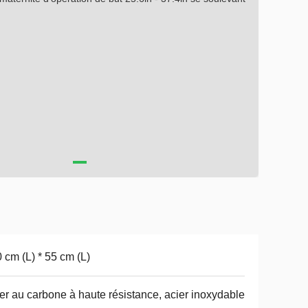
 cm (L) * 55 cm (L)
er au carbone à haute résistance, acier inoxydable