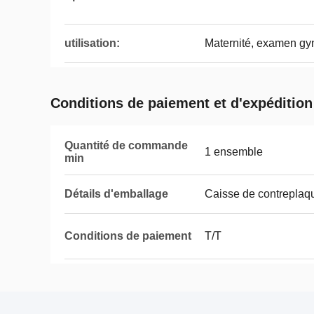
utilisation:
Maternité, examen gy
Conditions de paiement et d'expédition
Quantité de commande
1 ensemble
min
Détails d'emballage
Caisse de contreplaq
Conditions de paiement
T/T