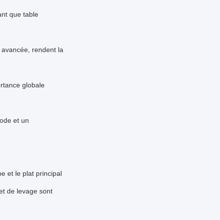
nt que table 
 avancée, rendent la 
rtance globale 
ode et un 
 et le plat principal 
t de levage sont 